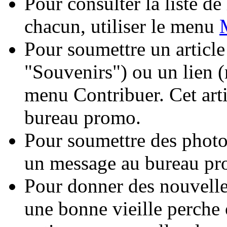
Pour consulter la liste d
chacun, utiliser le menu
Pour soumettre un articl
"Souvenirs") ou un lien (r
menu Contribuer. Cet arti
bureau promo.
Pour soumettre des photo
un message au bureau p
Pour donner des nouvelle
une bonne vieille perche