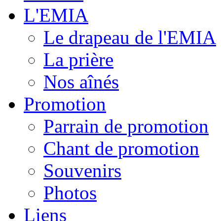
L'EMIA
Le drapeau de l'EMIA
La prière
Nos aînés
Promotion
Parrain de promotion
Chant de promotion
Souvenirs
Photos
Liens