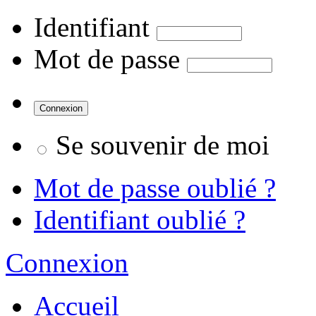
Identifiant
Mot de passe
Se souvenir de moi
Mot de passe oublié ?
Identifiant oublié ?
Connexion
Accueil