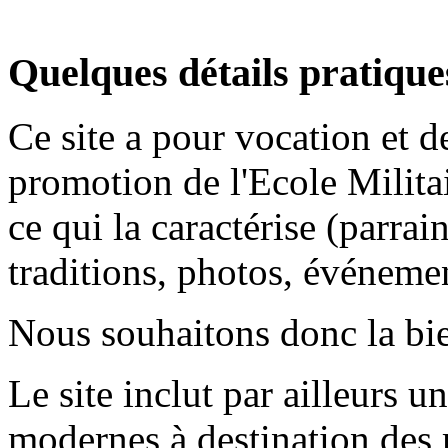
Quelques détails pratique
Ce site a pour vocation et d
promotion de l'Ecole Milita
ce qui la caractérise (parra
traditions, photos, événemen
Nous souhaitons donc la bie
Le site inclut par ailleurs u
modernes à destination des