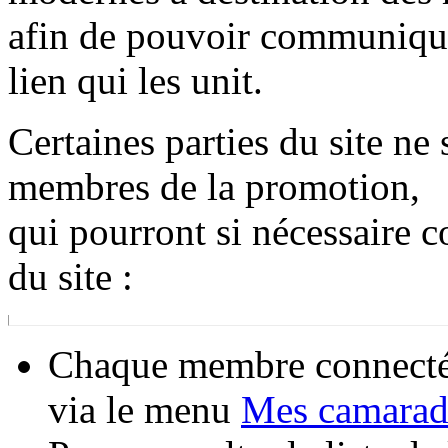
afin de pouvoir communiquer
lien qui les unit.
Certaines parties du site ne
membres de la promotion,
qui pourront si nécessaire c
du site :
Chaque membre connecté e
via le menu
Mes camarade