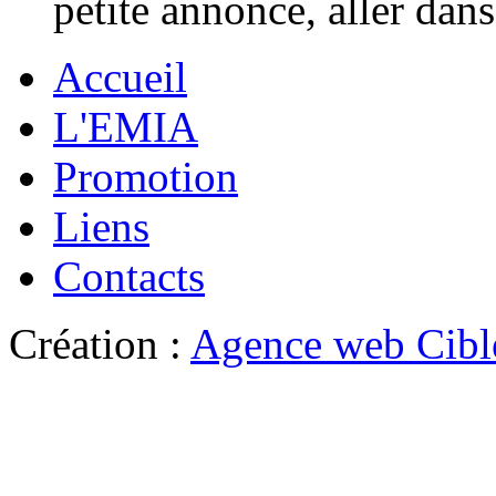
petite annonce, aller dan
Accueil
L'EMIA
Promotion
Liens
Contacts
Création :
Agence web Cibl