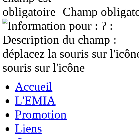
Champ obligatoi
souris sur l'icône
Accueil
L'EMIA
Promotion
Liens