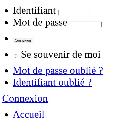
Identifiant
Mot de passe
Se souvenir de moi
Mot de passe oublié ?
Identifiant oublié ?
Connexion
Accueil