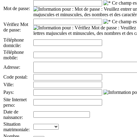
Mot de passe:
Vérifiez Mot
de passe:
Téléphone
domicile:
Téléphone
mobile:
Adresse:
Code postal:
Ville:
Pays:
Site Internet
perso:
Date de
naissance:
Situation
matrimoniale:
Nombre