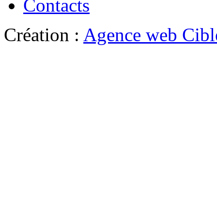
Contacts
Création :
Agence web Cibl