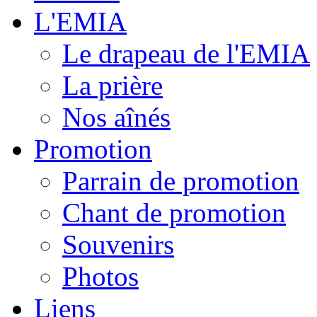
L'EMIA
Le drapeau de l'EMIA
La prière
Nos aînés
Promotion
Parrain de promotion
Chant de promotion
Souvenirs
Photos
Liens