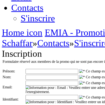
Contacts
S'inscrire
Home icon
EMIA - Promoti
Schaffar
»
Contacts
»
S'inscrir
Inscription
Formulaire réservé aux membres de la promo qui ne sont pas encore in
Prénom:
Nom:
Email:
Identifiant: