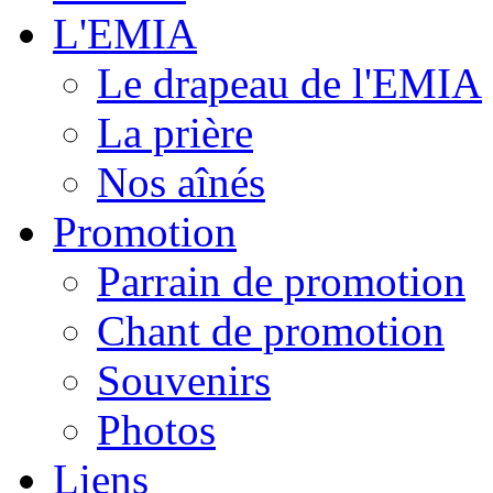
L'EMIA
Le drapeau de l'EMIA
La prière
Nos aînés
Promotion
Parrain de promotion
Chant de promotion
Souvenirs
Photos
Liens