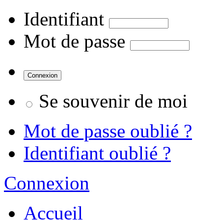
Identifiant
Mot de passe
Se souvenir de moi
Mot de passe oublié ?
Identifiant oublié ?
Connexion
Accueil