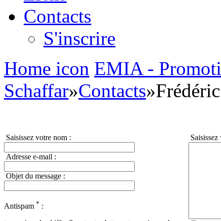
Contacts
S'inscrire
Home icon
EMIA - Promoti
Schaffar
»
Contacts
»
Frédéric
Saisissez votre nom :
Saisissez 
Adresse e-mail :
Objet du message :
*
Antispam
: